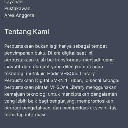
Layanan
Pustakawan
Area Anggota
Tentang Kami
Perpustakaan bukan lagi hanya sebagai tempat
penyimpanan buku. Di era digital saat ini,
perpustakaan telah bertransformasi menjadi ruang
inovatif dan rekreatif yang dilengkapi dengan
teknologi mutakhir. Hadir VHSOne Library
Perpustakaan Digital SMKN 1 Tuban, dikenal sebagai
perpustakaan pintar, VHSOne Library menggunakan
kemajuan teknologi untuk menciptakan pengalaman
yang lebih baik bagi pengunjung, mempromosikan
berbagi pengetahuan, dan memperluas aksesibilitas
terhadap informasi.