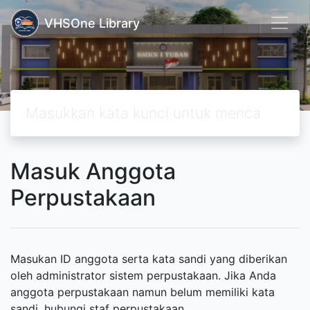
VHSOne Library
Masuk Anggota
Perpustakaan
Masukan ID anggota serta kata sandi yang diberikan
oleh administrator sistem perpustakaan. Jika Anda
anggota perpustakaan namun belum memiliki kata
sandi, hubungi staf perpustakaan.