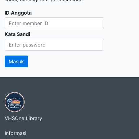
ID Anggota
Kata Sandi
VHSOne Library
Informasi