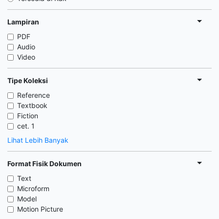
Lampiran
PDF
Audio
Video
Tipe Koleksi
Reference
Textbook
Fiction
cet. 1
Lihat Lebih Banyak
Format Fisik Dokumen
Text
Microform
Model
Motion Picture