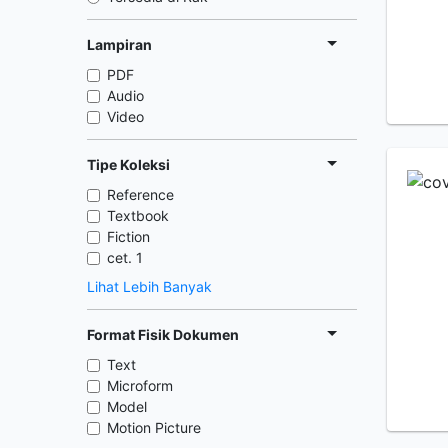
Lampiran
PDF
Audio
Video
Tipe Koleksi
Reference
Textbook
Fiction
cet. 1
Lihat Lebih Banyak
Format Fisik Dokumen
Text
Microform
Model
Motion Picture